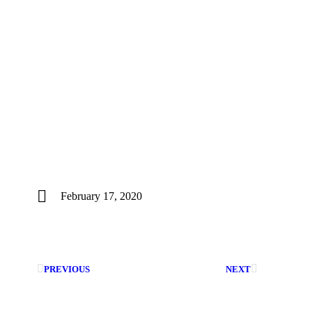
February 17, 2020
PREVIOUS
NEXT