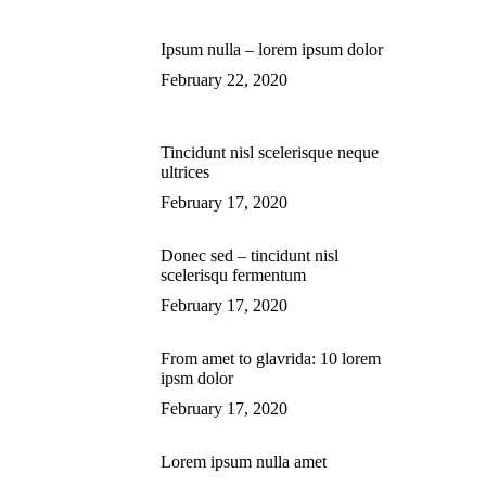
Ipsum nulla – lorem ipsum dolor
February 22, 2020
Tincidunt nisl scelerisque neque
ultrices
February 17, 2020
Donec sed – tincidunt nisl
scelerisqu fermentum
February 17, 2020
From amet to glavrida: 10 lorem
ipsm dolor
February 17, 2020
Lorem ipsum nulla amet