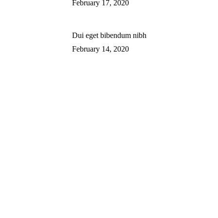
February 17, 2020
Dui eget bibendum nibh
February 14, 2020